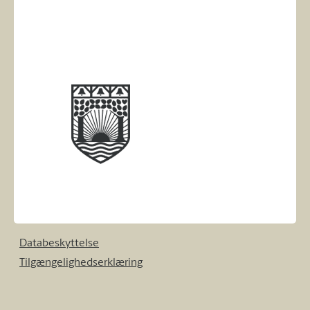
Databeskyttelse
Tilgængelighedserklæring