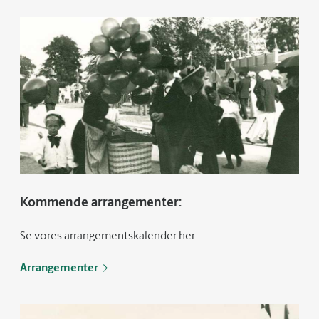
Kommende arrangementer:
Se vores arrangementskalender her.
Arrangementer