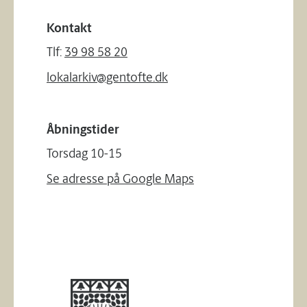
Kontakt
Tlf:
39 98 58 20
lokalarkiv@gentofte.dk
Åbningstider
Torsdag 10-15
Se adresse på Google Maps