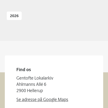
2026
Find os
Gentofte Lokalarkiv
Ahlmanns Allé 6
2900 Hellerup
Se adresse på Google Maps