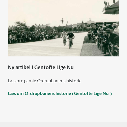
Ny artikel i Gentofte Lige Nu
Læs om gamle Ordrupbanens historie.
Læs om Ordrupbanens historie i Gentofte Lige Nu