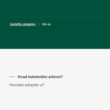
Gentofte Lokalarkiv 
Om os
Hvad indeholder arkivet?
Hvordan arbejder vi?