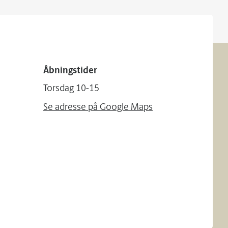
Åbningstider
Torsdag 10-15
Se adresse på Google Maps